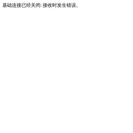
基础连接已经关闭: 接收时发生错误。