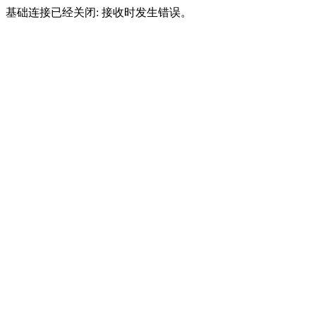
基础连接已经关闭: 接收时发生错误。